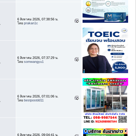
6 สิงหาคม 2026, 07:38:56 น.
โดย
prakan1c
น
6 สิงหาคม 2026, 07:37:29 น.
โดย
somwangyu1
น
6 สิงหาคม 2026, 07:01:06 น.
โดย
bestpostdd11
น
6 สิงหาคม 2026, 09:04:41 น.