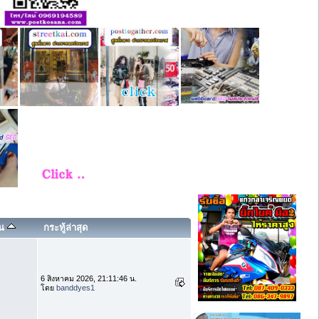
าน
กระทู้ล่าสุด
6 สิงหาคม 2026, 21:11:46 น.
โดย
banddyes1