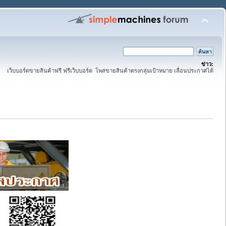
ข่าว:
เว็บบอร์ดขายสินค้าฟรี ฟรีเว็บบอร์ด โพสขายสินค้าตรงกลุ่มเป้าหมาย เลื่อนประกาศได้