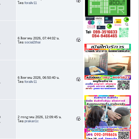
โดย
foraliv11
น
6 สิงหาคม 2026, 07:44:02 น.
โดย
social2thai
น
6 สิงหาคม 2026, 06:50:40 น.
โดย
foraliv11
น
บ
2 กรกฎาคม 2026, 12:09:45 น.
โดย
prakan1c
น