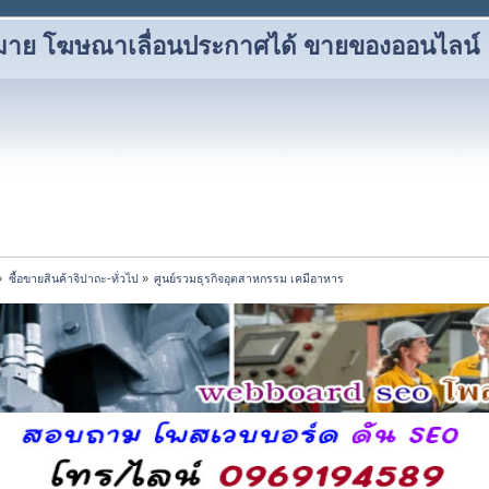
าหมาย โฆษณาเลื่อนประกาศได้ ขายของออนไลน์
»
ซื้อขายสินค้าจิปาถะ-ทั่วไป
»
ศูนย์รวมธุรกิจอุตสาหกรรม เคมีอาหาร