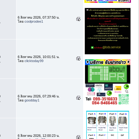
6 สิงหาคม 2026, 07:37:50 น.
โดย
coolprodee1
น
บ
6 สิงหาคม 2026, 10:01:51 น.
โดย
clicktoday99
น
บ
6 สิงหาคม 2026, 07:29:46 น.
โดย
goodday1
น
บ
6 สิงหาคม 2026, 12:00:23 น.