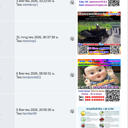
3 สิงหาคม 2026, 10:22:05 น.
โดย
memieray1
น
31 กรกฎาคม 2026, 00:37:39 น.
โดย
totoshop1
น
6 สิงหาคม 2026, 08:59:31 น.
โดย
bestpostdd11
น
5 สิงหาคม 2026, 20:55:30 น.
โดย
farmfan99
น