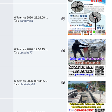
6 สิงหาคม 2026, 23:16:00 น.
โดย
banddyes1
6 สิงหาคม 2026, 12:56:15 น.
โดย
uptoday77
6 สิงหาคม 2026, 00:34:35 น.
โดย
clicktoday99