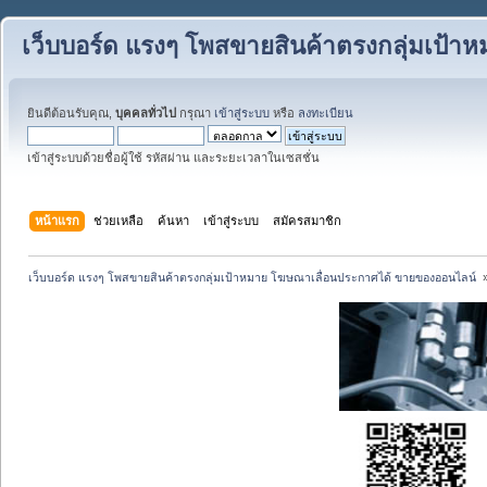
เว็บบอร์ด แรงๆ โพสขายสินค้าตรงกลุ่มเป้
ยินดีต้อนรับคุณ,
บุคคลทั่วไป
กรุณา
เข้าสู่ระบบ
หรือ
ลงทะเบียน
เข้าสู่ระบบด้วยชื่อผู้ใช้ รหัสผ่าน และระยะเวลาในเซสชั่น
หน้าแรก
ช่วยเหลือ
ค้นหา
เข้าสู่ระบบ
สมัครสมาชิก
เว็บบอร์ด แรงๆ โพสขายสินค้าตรงกลุ่มเป้าหมาย โฆษณาเลื่อนประกาศได้ ขายของออนไลน์ 