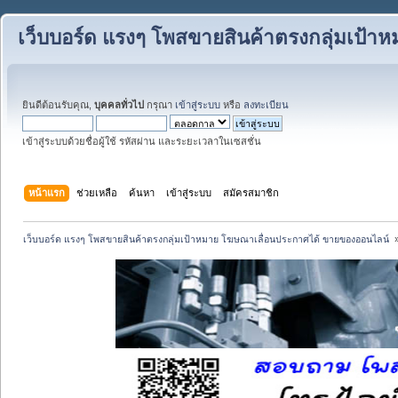
เว็บบอร์ด แรงๆ โพสขายสินค้าตรงกลุ่มเป้
ยินดีต้อนรับคุณ,
บุคคลทั่วไป
กรุณา
เข้าสู่ระบบ
หรือ
ลงทะเบียน
เข้าสู่ระบบด้วยชื่อผู้ใช้ รหัสผ่าน และระยะเวลาในเซสชั่น
หน้าแรก
ช่วยเหลือ
ค้นหา
เข้าสู่ระบบ
สมัครสมาชิก
เว็บบอร์ด แรงๆ โพสขายสินค้าตรงกลุ่มเป้าหมาย โฆษณาเลื่อนประกาศได้ ขายของออนไลน์ 