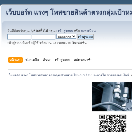
เว็บบอร์ด แรงๆ โพสขายสินค้าตรงกลุ่มเป้
ยินดีต้อนรับคุณ,
บุคคลทั่วไป
กรุณา
เข้าสู่ระบบ
หรือ
ลงทะเบียน
เข้าสู่ระบบด้วยชื่อผู้ใช้ รหัสผ่าน และระยะเวลาในเซสชั่น
หน้าแรก
ช่วยเหลือ
ค้นหา
เข้าสู่ระบบ
สมัครสมาชิก
เว็บบอร์ด แรงๆ โพสขายสินค้าตรงกลุ่มเป้าหมาย โฆษณาเลื่อนประกาศได้ ขายของออนไลน์ 