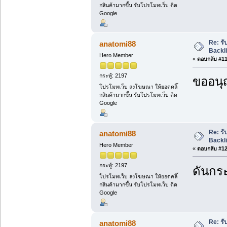
กสินค้ามากขึ้น รับโปรโมทเว็บ ติด
Google
Re: รั
anatomi88
Backl
Hero Member
«
ตอบกลับ #11 
กระทู้: 2197
ขออนุ
โปรโมทเว็บ ลงโฆษณา ให้ยอดคลิ๊
กสินค้ามากขึ้น รับโปรโมทเว็บ ติด
Google
Re: รั
anatomi88
Backl
Hero Member
«
ตอบกลับ #12 
กระทู้: 2197
ดันกระ
โปรโมทเว็บ ลงโฆษณา ให้ยอดคลิ๊
กสินค้ามากขึ้น รับโปรโมทเว็บ ติด
Google
Re: รั
anatomi88