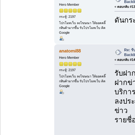
Backl
Hero Member
«
ตอบกลับ #13 
กระทู้: 2197
ดันกระ
โปรโมทเว็บ ลงโฆษณา ให้ยอดคลิ๊
กสินค้ามากขึ้น รับโปรโมทเว็บ ติด
Google
Re: รั
anatomi88
Backl
Hero Member
«
ตอบกลับ #14 
กระทู้: 2197
รับฝา
โปรโมทเว็บ ลงโฆษณา ให้ยอดคลิ๊
ฝากข่
กสินค้ามากขึ้น รับโปรโมทเว็บ ติด
Google
บริการ
ลงประ
ข่าว
รายชื่