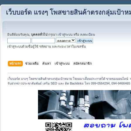
เว็บบอร์ด แรงๆ โพสขายสินค้าตรงกลุ่มเป้
ยินดีต้อนรับคุณ,
บุคคลทั่วไป
กรุณา
เข้าสู่ระบบ
หรือ
ลงทะเบียน
เข้าสู่ระบบด้วยชื่อผู้ใช้ รหัสผ่าน และระยะเวลาในเซสชั่น
หน้าแรก
ช่วยเหลือ
ค้นหา
เข้าสู่ระบบ
สมัครสมาชิก
เว็บบอร์ด แรงๆ โพสขายสินค้าตรงกลุ่มเป้าหมาย โฆษณาเลื่อนประกาศได้ ขายของออนไลน์ 
รับฝากข่าวประชาสัมพันธ์ เสริม SEO และ ติด Backlinks โทร 099-0564294, 094-9466465