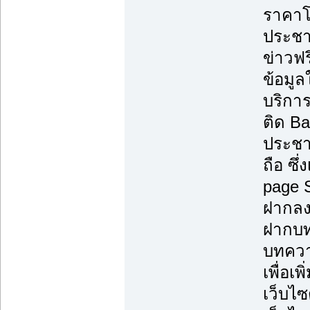
ราคาโป
ประชา
ข่าวฟร
ข้อมูล
บริการ
ติด Ba
ประชาส
ถือ ซึ
page S
ฝากลง
ฝากบท
บทควา
เพื่อเ
เว็บไซ