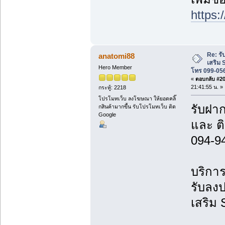
https:
Re: รั
anatomi88
เสริม 
Hero Member
โทร 099-05
«
ตอบกลับ #20 
21:41:55 น. »
กระทู้: 2218
โปรโมทเว็บ ลงโฆษณา ให้ยอดคลิ๊
รับฝา
กสินค้ามากขึ้น รับโปรโมทเว็บ ติด
Google
และ ต
094-9
บริการ
รับลงป
เสริม