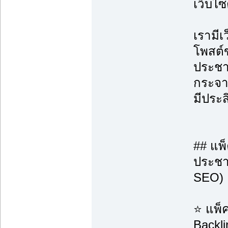
เว็บไซต
เรามีเ
โพสต์
ประชาส
กระจา
มีประส
## แพ
ประชาส
SEO)
⭐ แพ็ค
Backli