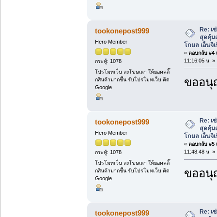
Re: เช
tookonepost999
สุดคุ้
Hero Member
โกมล เอ็นจิเน
«
ตอบกลับ #4 เ
11:16:05 น. »
กระทู้: 1078
โปรโมทเว็บ ลงโฆษณา ให้ยอดคลิ๊
ขออนุ
กสินค้ามากขึ้น รับโปรโมทเว็บ ติด
Google
Re: เช
tookonepost999
สุดคุ้
Hero Member
โกมล เอ็นจิเน
«
ตอบกลับ #5 เ
11:48:48 น. »
กระทู้: 1078
โปรโมทเว็บ ลงโฆษณา ให้ยอดคลิ๊
ขออนุ
กสินค้ามากขึ้น รับโปรโมทเว็บ ติด
Google
Re: เช
tookonepost999