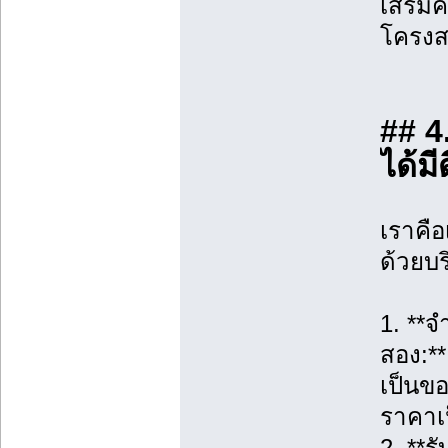
เสริม
โครงส
## 4.
ได้มี
เราคือ
ด้วยบร
1. **จ
สอง:**
เป็นขอ
ราคาเ
2. **ร