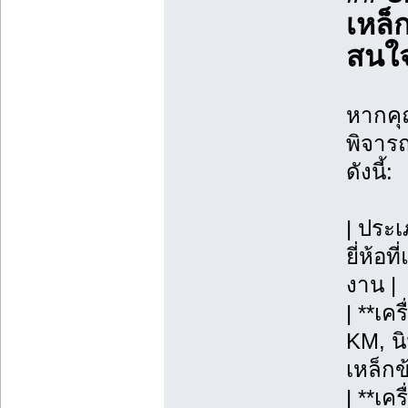
เหล็ก
สนใ
หากคุ
พิจาร
ดังนี้:
| ประเ
ยี่ห้
งาน |
| **เค
KM, นิ
เหล็กข
| **เค