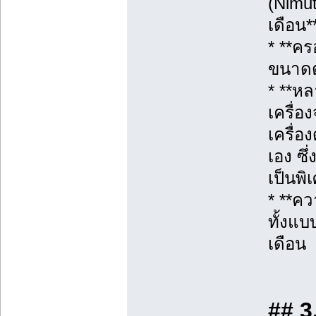
(Nimut
เดือน*
* **คร
ขนาดตั
* **หล
เครื่อง
เครื่อ
เอง ซ
เป็นพิ
* **คว
ทั้งแบ
เดือน
## 3