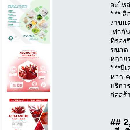
อะไหล่
* **เล
งานแต
เท่ากั
ที่รอง
ขนาด 6
หลายข
* **มี
หากเคร
บริการ
ก่อสร้
## 2