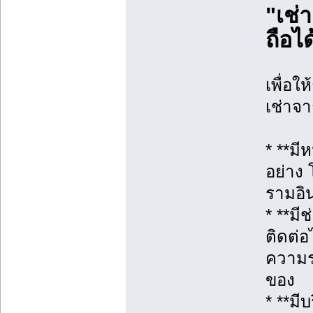
"เช่า
ถือได
เพื่อใ
เช่าจาก
* **มี
อย่าง โ
รามอิ
* **ม
ติดต่อ
ความร
ของ
* **มี