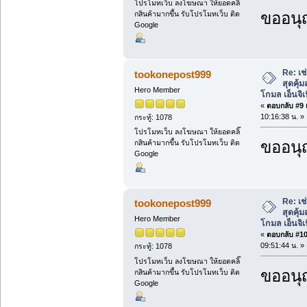
โปรโมทเว็บ ลงโฆษณา ให้ยอดคลิ๊
ขออนุ
กสินค้ามากขึ้น รับโปรโมทเว็บ ติด
Google
Re: เช
tookonepost999
สุดคุ้
Hero Member
โกมล เอ็นจิเน
«
ตอบกลับ #9 เ
10:16:38 น. »
กระทู้: 1078
โปรโมทเว็บ ลงโฆษณา ให้ยอดคลิ๊
ขออนุ
กสินค้ามากขึ้น รับโปรโมทเว็บ ติด
Google
Re: เช
tookonepost999
สุดคุ้
Hero Member
โกมล เอ็นจิเน
«
ตอบกลับ #10 
09:51:44 น. »
กระทู้: 1078
โปรโมทเว็บ ลงโฆษณา ให้ยอดคลิ๊
ขออนุ
กสินค้ามากขึ้น รับโปรโมทเว็บ ติด
Google