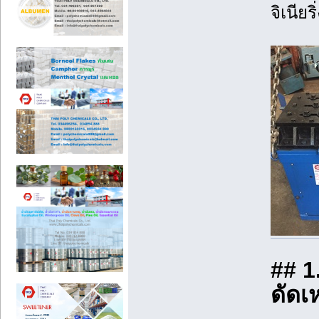
จิเนียร
## 1
ดัดเ