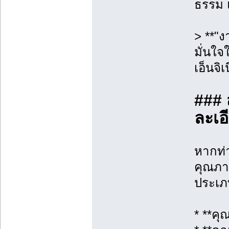
ธรรม แ
> **"ง
มั่นใ
เอ็นจิเน
###
ละเอี
หากท่
คุณภาพ
ประเภท
* **คุ