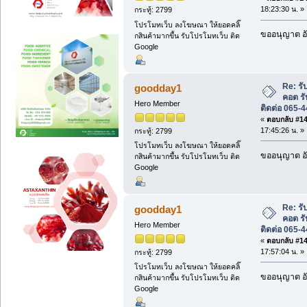
18:23:30 น. »
กระทู้: 2799
โปรโมทเว็บ ลงโฆษณา ให้ยอดคลิ๊
ขออนุญาต อั
กสินค้ามากขึ้น รับโปรโมทเว็บ ติด
Google
Re: ร
goodday1
คอต รั
Hero Member
ติดต่อ 065-
«
ตอบกลับ #148
17:45:26 น. »
กระทู้: 2799
โปรโมทเว็บ ลงโฆษณา ให้ยอดคลิ๊
ขออนุญาต อั
กสินค้ามากขึ้น รับโปรโมทเว็บ ติด
Google
Re: ร
goodday1
คอต รั
Hero Member
ติดต่อ 065-
«
ตอบกลับ #149
17:57:04 น. »
กระทู้: 2799
โปรโมทเว็บ ลงโฆษณา ให้ยอดคลิ๊
ขออนุญาต อั
กสินค้ามากขึ้น รับโปรโมทเว็บ ติด
Google