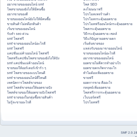
อยากขายของออนไลน์ smf
โพส SEO
โพสขายของยังไงให้มีคนซื้อ
ลงโฆษณาฟรี
อยากขายของดี
โปรโมทเพจร้านค้า
ขายของออนไลน์ยังไงให้มีคนซื้อ
โปรโมทกระตุ้นยอดขาย
ขายสินค้าไม่สต๊อกสินค้า
โปรโมทฟรีออนไลน์กระตุ้นยอดขาย
เริ่มขายของออนไลน์
โพสกระตุ้นยอดขาย
รับทำ seo ด่วน
วิธีกระตุ้นยอดขาย เซลล์
smf โพสฟรี
วิธีแก้ปัญหายอดขายตก
smf ขายของออนไลน์อะไรดี
เริ่มต้นขายของ
smf โพสฟรี
แหล่งรับของมาขายออนไลน์
แคปชั่นแม่ค้าออนไลน์ โพสฟรี
ขายของออนไลน์อะไรดี
โพสฟรีแคปชั่นโพสขายของยังไงให้ปัง
อยากขายของออนไลน์
smf แคปชั่นแม่ค้าออนไลน์
ยอดขายไม่ดีควรทำอย่างไร
ขายของให้ออร์เดอร์เข้ารัว ๆ
ยอดขายตกเกิดจากอะไร
smf โพสขายของแบบไหนดี
ทำไมต้องเพิ่มยอดขาย
smf ขายของออนไลน์ที่ไหนดี
ขายฟรี
เทคนิคการโพสต์ขายของ
ยอดการขาย คืออะไร
smf โพสต์ขายของให้ยอดขายปัง
กลยุทธ์เพิ่มยอดขาย
โพสต์ขายของให้ยอดขายปังโพสฟรี
โพสฟรีการกระตุ้นยอดขาย
smf ขายของในกลุ่มซื้อขายสินค้า
เว็บบอร์ดฟรี
ไม่รู้จะขายอะไรดี
โปรโมทฟรี
SMF 2.0.1