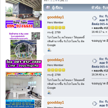
หน้า:
1
...
8
9
[
10
]
11
ผู้เขียน
หัวข้อ: รั
ติดต่อ 065-442-6694 MascotDD. (อ่าน 1
Re: ร
goodday1
คอต รั
Hero Member
ติดต่อ 065-
«
ตอบกลับ #135
16:46:17 น. »
กระทู้: 2799
โปรโมทเว็บ ลงโฆษณา ให้ยอดคลิ๊
ขออนุญาต อั
กสินค้ามากขึ้น รับโปรโมทเว็บ ติด
Google
Re: ร
goodday1
คอต รั
Hero Member
ติดต่อ 065-
«
ตอบกลับ #136
16:34:40 น. »
กระทู้: 2799
โปรโมทเว็บ ลงโฆษณา ให้ยอดคลิ๊
ขออนุญาต อั
กสินค้ามากขึ้น รับโปรโมทเว็บ ติด
Google
Re: ร
goodday1
คอต รั
Hero Member