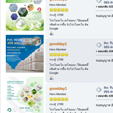
065-4
Hero Member
«
ตอบกลับ #23 
กระทู้: 2789
ขออนุญาต อั
โปรโมทเว็บ ลงโฆษณา ให้ยอดคลิ๊
กสินค้ามากขึ้น รับโปรโมทเว็บ ติด
Google
Re: รั
goodday1
065-4
Hero Member
«
ตอบกลับ #24 
กระทู้: 2789
ขออนุญาต อั
โปรโมทเว็บ ลงโฆษณา ให้ยอดคลิ๊
กสินค้ามากขึ้น รับโปรโมทเว็บ ติด
Google
Re: รั
goodday1
065-4
Hero Member
«
ตอบกลับ #25 
กระทู้: 2789
ขออนุญาต อั
โปรโมทเว็บ ลงโฆษณา ให้ยอดคลิ๊