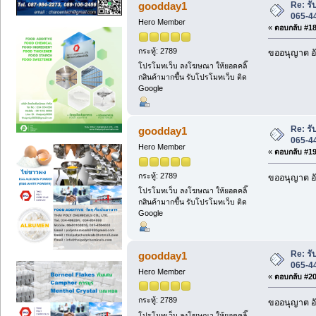
Re: รั
goodday1
065-4
Hero Member
«
ตอบกลับ #18 
กระทู้: 2789
ขออนุญาต อั
โปรโมทเว็บ ลงโฆษณา ให้ยอดคลิ๊
กสินค้ามากขึ้น รับโปรโมทเว็บ ติด
Google
Re: รั
goodday1
065-4
Hero Member
«
ตอบกลับ #19 
กระทู้: 2789
ขออนุญาต อั
โปรโมทเว็บ ลงโฆษณา ให้ยอดคลิ๊
กสินค้ามากขึ้น รับโปรโมทเว็บ ติด
Google
Re: รั
goodday1
065-4
Hero Member
«
ตอบกลับ #20 
กระทู้: 2789
ขออนุญาต อั
โปรโมทเว็บ ลงโฆษณา ให้ยอดคลิ๊