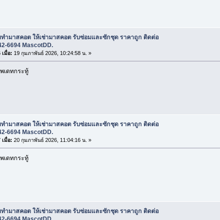
บทำมาสคอต ให้เช่ามาสคอต รับซ่อมและซักชุด ราคาถูก ติดต่อ
42-6694 MascotDD.
เมื่อ:
19 กุมภาพันธ์ 2026, 10:24:58 น. »
พเดทกระทู้
บทำมาสคอต ให้เช่ามาสคอต รับซ่อมและซักชุด ราคาถูก ติดต่อ
42-6694 MascotDD.
เมื่อ:
20 กุมภาพันธ์ 2026, 11:04:16 น. »
พเดทกระทู้
บทำมาสคอต ให้เช่ามาสคอต รับซ่อมและซักชุด ราคาถูก ติดต่อ
42-6694 MascotDD.