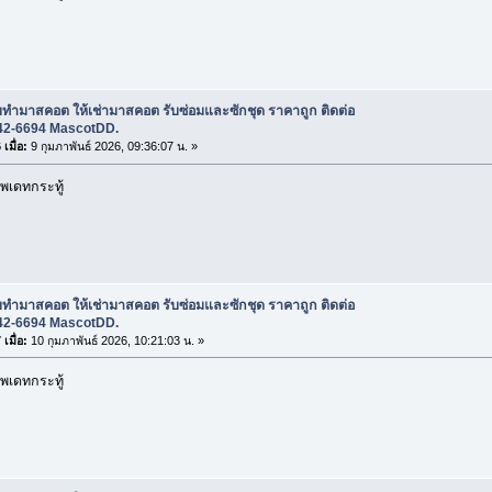
บทำมาสคอต ให้เช่ามาสคอต รับซ่อมและซักชุด ราคาถูก ติดต่อ
42-6694 MascotDD.
เมื่อ:
9 กุมภาพันธ์ 2026, 09:36:07 น. »
พเดทกระทู้
บทำมาสคอต ให้เช่ามาสคอต รับซ่อมและซักชุด ราคาถูก ติดต่อ
42-6694 MascotDD.
เมื่อ:
10 กุมภาพันธ์ 2026, 10:21:03 น. »
พเดทกระทู้