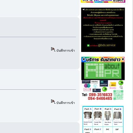
บันทึกการเข้า
บันทึกการเข้า