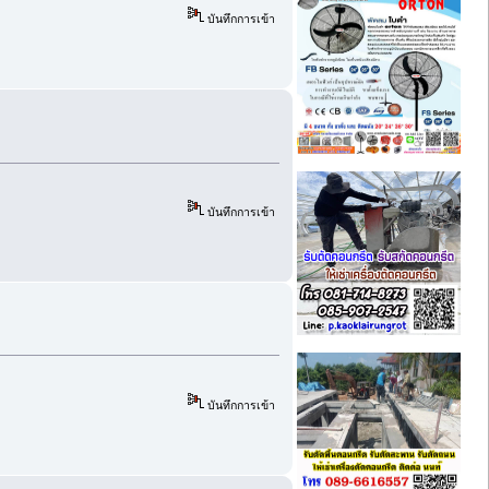
บันทึกการเข้า
บันทึกการเข้า
บันทึกการเข้า