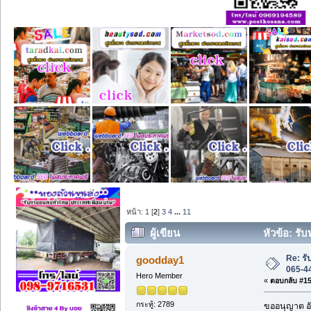
หน้า:
1
[
2
]
3
4
...
11
ผู้เขียน
หัวข้อ: รั
Re: รั
goodday1
065-4
Hero Member
«
ตอบกลับ #15 
กระทู้: 2789
ขออนุญาต อั