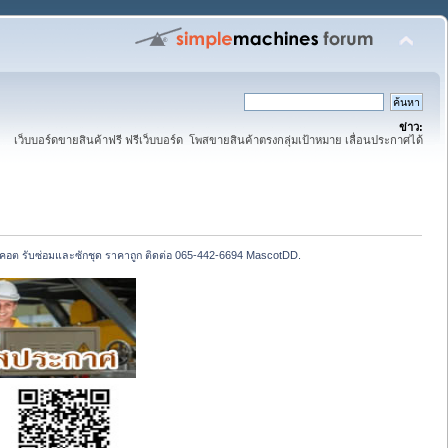
ข่าว:
เว็บบอร์ดขายสินค้าฟรี ฟรีเว็บบอร์ด โพสขายสินค้าตรงกลุ่มเป้าหมาย เลื่อนประกาศได้
คอต รับซ่อมและซักชุด ราคาถูก ติดต่อ 065-442-6694 MascotDD.