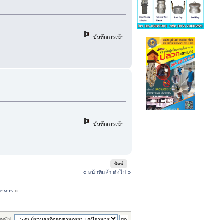
บันทึกการเข้า
บันทึกการเข้า
พิมพ์
« หน้าที่แล้ว
ต่อไป »
ีอาหาร
»
ดดไป: