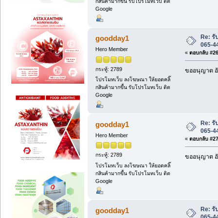
กสินค้ามากขึ้น รับโปรโมทเว็บ ติด
Google
Re: รั
goodday1
065-4
Hero Member
«
ตอบกลับ #26 
กระทู้: 2789
ขออนุญาต อั
โปรโมทเว็บ ลงโฆษณา ให้ยอดคลิ๊
กสินค้ามากขึ้น รับโปรโมทเว็บ ติด
Google
Re: รั
goodday1
065-4
Hero Member
«
ตอบกลับ #27 
กระทู้: 2789
ขออนุญาต อั
โปรโมทเว็บ ลงโฆษณา ให้ยอดคลิ๊
กสินค้ามากขึ้น รับโปรโมทเว็บ ติด
Google
Re: รั
goodday1
065-4