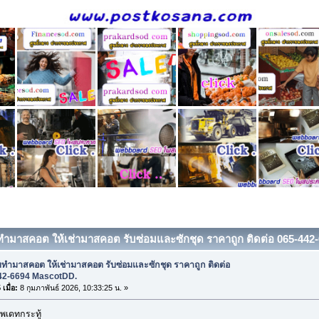
บทำมาสคอต ให้เช่ามาสคอต รับซ่อมและซักชุด ราคาถูก ติดต่อ 065-442-
บทำมาสคอต ให้เช่ามาสคอต รับซ่อมและซักชุด ราคาถูก ติดต่อ
42-6694 MascotDD.
เมื่อ:
8 กุมภาพันธ์ 2026, 10:33:25 น. »
พเดทกระทู้