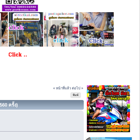
« หน้าที่แล้ว
ต่อไป »
พิมพ์
60 ครั้ง)