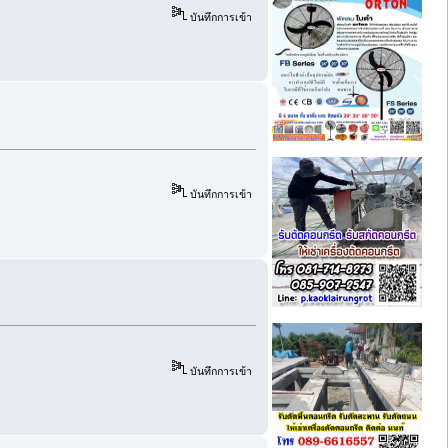
บันทึกการเข้า
บันทึกการเข้า
บันทึกการเข้า