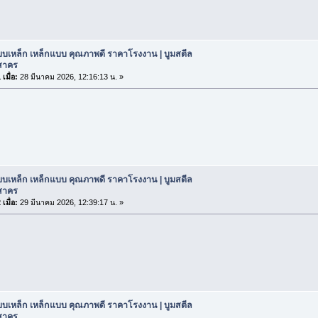
บบเหล็ก เหล็กแบบ คุณภาพดี ราคาโรงงาน | บูมสตีล
สาคร
เมื่อ:
28 มีนาคม 2026, 12:16:13 น. »
บบเหล็ก เหล็กแบบ คุณภาพดี ราคาโรงงาน | บูมสตีล
สาคร
เมื่อ:
29 มีนาคม 2026, 12:39:17 น. »
บบเหล็ก เหล็กแบบ คุณภาพดี ราคาโรงงาน | บูมสตีล
สาคร