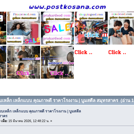
บเหล็ก เหล็กแบบ คุณภาพดี ราคาโรงงาน | บูมสตีล สมุทรสาคร (อ่าน 15
บบเหล็ก เหล็กแบบ คุณภาพดี ราคาโรงงาน | บูมสตีล
สาคร
เมื่อ:
15 มีนาคม 2026, 12:48:22 น. »