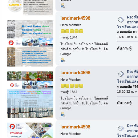
Re: พ
landmark4598
อากาศ
Hero Member
โรงเรือนแล
«
ตอบกลับ #65 
16:45:18 น. »
กระทู้: 1844
โปรโมทเว็บ ลงโฆษณา ให้ยอดคลิ๊
ดันกระทู้
กสินค้ามากขึ้น รับโปรโมทเว็บ ติด
Google
Re: พ
landmark4598
อากาศ
Hero Member
โรงเรือนแล
«
ตอบกลับ #66 
18:20:32 น. »
กระทู้: 1844
โปรโมทเว็บ ลงโฆษณา ให้ยอดคลิ๊
ดันกระทู้
กสินค้ามากขึ้น รับโปรโมทเว็บ ติด
Google
Re: พ
landmark4598
อากาศ
Hero Member
โรงเรือนแล