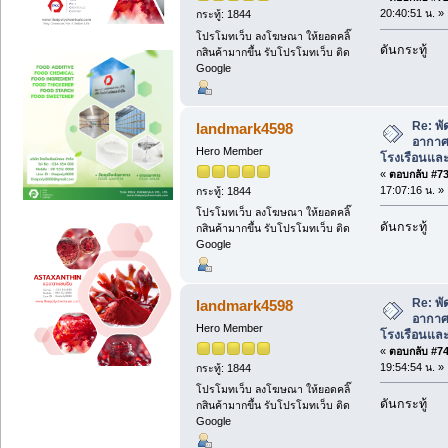
20:40:51 น. »
กระทู้: 1844
โปรโมทเว็บ ลงโฆษณา ให้ยอดคลิ๊
ดันกระทู้
กสินค้ามากขึ้น รับโปรโมทเว็บ ติด
Google
Re: พ
landmark4598
อากาศ
Hero Member
โรงเรือนแล
«
ตอบกลับ #73 
17:07:16 น. »
กระทู้: 1844
โปรโมทเว็บ ลงโฆษณา ให้ยอดคลิ๊
ดันกระทู้
กสินค้ามากขึ้น รับโปรโมทเว็บ ติด
Google
Re: พ
landmark4598
อากาศ
Hero Member
โรงเรือนแล
«
ตอบกลับ #74 
19:54:54 น. »
กระทู้: 1844
โปรโมทเว็บ ลงโฆษณา ให้ยอดคลิ๊
ดันกระทู้
กสินค้ามากขึ้น รับโปรโมทเว็บ ติด
Google