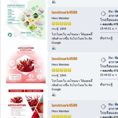
Re: พ
landmark4598
อากาศ
Hero Member
โรงเรือนแล
«
ตอบกลับ #70 
19:44:51 น. »
กระทู้: 1844
โปรโมทเว็บ ลงโฆษณา ให้ยอดคลิ๊
ดันกระทู้
กสินค้ามากขึ้น รับโปรโมทเว็บ ติด
Google
Re: พ
landmark4598
อากาศ
Hero Member
โรงเรือนแล
«
ตอบกลับ #71 
22:44:02 น. »
กระทู้: 1844
โปรโมทเว็บ ลงโฆษณา ให้ยอดคลิ๊
ดันกระทู้
กสินค้ามากขึ้น รับโปรโมทเว็บ ติด
Google
Re: พ
landmark4598
อากาศ
Hero Member
โรงเรือนแล
«
ตอบกลับ #72 