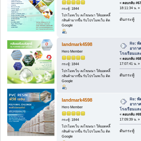
«
ตอบกลับ #67 
18:11:34 น. »
กระทู้: 1844
โปรโมทเว็บ ลงโฆษณา ให้ยอดคลิ๊
ดันกระทู้
กสินค้ามากขึ้น รับโปรโมทเว็บ ติด
Google
Re: พ
landmark4598
อากาศ
Hero Member
โรงเรือนแล
«
ตอบกลับ #68 
17:07:41 น. »
กระทู้: 1844
โปรโมทเว็บ ลงโฆษณา ให้ยอดคลิ๊
ดันกระทู้
กสินค้ามากขึ้น รับโปรโมทเว็บ ติด
Google
Re: พ
landmark4598
อากาศ
Hero Member
โรงเรือนแล
«
ตอบกลับ #69 
17:09:39 น. »
กระทู้: 1844
โปรโมทเว็บ ลงโฆษณา ให้ยอดคลิ๊
ดันกระทู้
กสินค้ามากขึ้น รับโปรโมทเว็บ ติด
Google