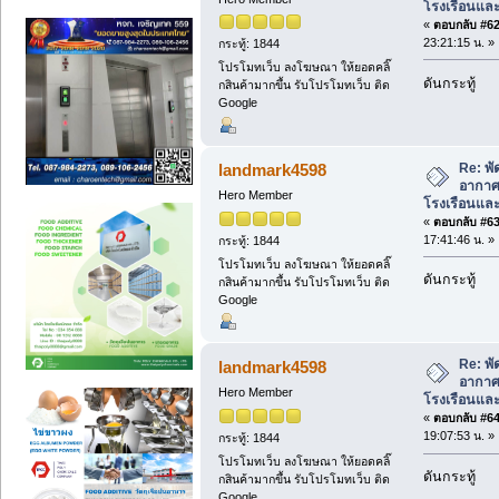
โรงเรือนแล
«
ตอบกลับ #62 
23:21:15 น. »
กระทู้: 1844
โปรโมทเว็บ ลงโฆษณา ให้ยอดคลิ๊
ดันกระทู้
กสินค้ามากขึ้น รับโปรโมทเว็บ ติด
Google
Re: พ
landmark4598
อากาศ
Hero Member
โรงเรือนแล
«
ตอบกลับ #63 
17:41:46 น. »
กระทู้: 1844
โปรโมทเว็บ ลงโฆษณา ให้ยอดคลิ๊
ดันกระทู้
กสินค้ามากขึ้น รับโปรโมทเว็บ ติด
Google
Re: พ
landmark4598
อากาศ
Hero Member
โรงเรือนแล
«
ตอบกลับ #64 
19:07:53 น. »
กระทู้: 1844
โปรโมทเว็บ ลงโฆษณา ให้ยอดคลิ๊
ดันกระทู้
กสินค้ามากขึ้น รับโปรโมทเว็บ ติด
Google