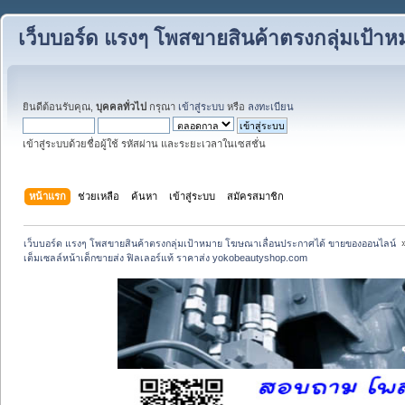
เว็บบอร์ด แรงๆ โพสขายสินค้าตรงกลุ่มเป้
ยินดีต้อนรับคุณ,
บุคคลทั่วไป
กรุณา
เข้าสู่ระบบ
หรือ
ลงทะเบียน
เข้าสู่ระบบด้วยชื่อผู้ใช้ รหัสผ่าน และระยะเวลาในเซสชั่น
หน้าแรก
ช่วยเหลือ
ค้นหา
เข้าสู่ระบบ
สมัครสมาชิก
เว็บบอร์ด แรงๆ โพสขายสินค้าตรงกลุ่มเป้าหมาย โฆษณาเลื่อนประกาศได้ ขายของออนไลน์ 
เต็มเซลล์หน้าเด็กขายส่ง ฟิลเลอร์แท้ ราคาส่ง yokobeautyshop.com