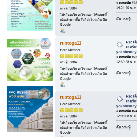
«
ตอบกลับ #22 
14:24:40 น. »
กระทู้: 3884
โปรโมทเว็บ ลงโฆษณา ให้ยอดคลิ๊
ดันกระทู้
กสินค้ามากขึ้น รับโปรโมทเว็บ ติด
Google
Re: เต
runtoga11
เลอร์แ
Hero Member
yokobeaut
«
ตอบกลับ #23 
12:30:28 น. »
กระทู้: 3884
โปรโมทเว็บ ลงโฆษณา ให้ยอดคลิ๊
ดันกระทู้
กสินค้ามากขึ้น รับโปรโมทเว็บ ติด
Google
Re: เต
runtoga11
เลอร์แ
Hero Member
yokobeaut
«
ตอบกลับ #24 
12:08:08 น. »
กระทู้: 3884
โปรโมทเว็บ ลงโฆษณา ให้ยอดคลิ๊
ดันกระทู้
กสินค้ามากขึ้น รับโปรโมทเว็บ ติด
Google