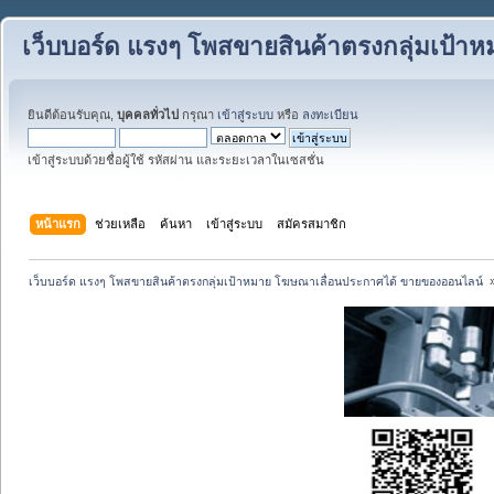
เว็บบอร์ด แรงๆ โพสขายสินค้าตรงกลุ่มเป้
ยินดีต้อนรับคุณ,
บุคคลทั่วไป
กรุณา
เข้าสู่ระบบ
หรือ
ลงทะเบียน
เข้าสู่ระบบด้วยชื่อผู้ใช้ รหัสผ่าน และระยะเวลาในเซสชั่น
หน้าแรก
ช่วยเหลือ
ค้นหา
เข้าสู่ระบบ
สมัครสมาชิก
เว็บบอร์ด แรงๆ โพสขายสินค้าตรงกลุ่มเป้าหมาย โฆษณาเลื่อนประกาศได้ ขายของออนไลน์ 