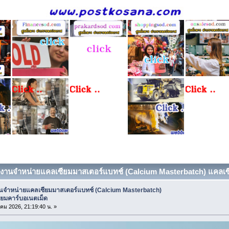
งงานจำหน่ายแคลเซียมมาสเตอร์แบทช์ (Calcium Masterbatch) แคลเซีย
นจำหน่ายแคลเซียมมาสเตอร์แบทช์ (Calcium Masterbatch)
ียมคาร์บอเนตเม็ด
คม 2026, 21:19:40 น. »