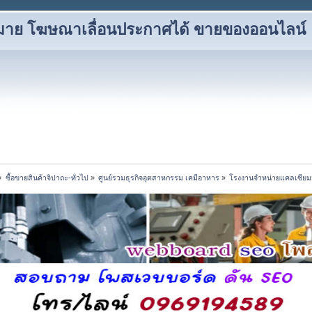
าหมาย โฆษณาเลื่อนประกาศได้ ขายของออนไลน์
»
ซื้อขายสินค้าจิปาถะ-ทั่วไป
»
ศูนย์รวมธุรกิจอุตสาหกรรม เคมีอาหาร
»
โรงงานจำหน่ายแคลเซียมม