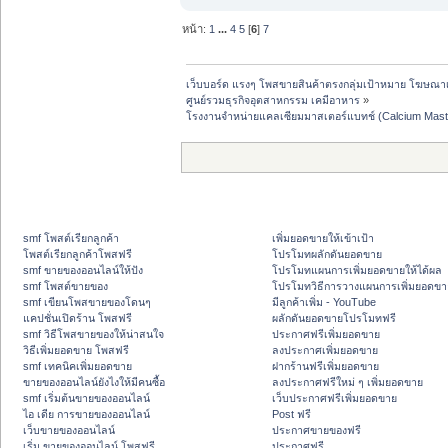
หน้า:
1
...
4
5
[
6
]
7
เว็บบอร์ด แรงๆ โพสขายสินค้าตรงกลุ่มเป้าหมาย โฆษณา
ศูนย์รวมธุรกิจอุตสาหกรรม เคมีอาหาร
»
โรงงานจำหน่ายแคลเซียมมาสเตอร์แบทช์ (Calcium Mast
smf โพสต์เรียกลูกค้า
เพิ่มยอดขายให้เข้าเป้า
โพสต์เรียกลูกค้าโพสฟรี
โปรโมทผลักดันยอดขาย
smf ขายของออนไลน์ให้ปัง
โปรโมทแผนการเพิ่มยอดขายให้ได้ผล
smf โพสต์ขายของ
โปรโมทวิธีการวางแผนการเพิ่มยอดขา
smf เขียนโพสขายของโดนๆ
มีลูกค้าเพิ่ม - YouTube
แคปชั่นเปิดร้าน โพสฟรี
ผลักดันยอดขายโปรโมทฟรี
smf วิธีโพสขายของให้น่าสนใจ
ประกาศฟรีเพิ่มยอดขาย
วิธีเพิ่มยอดขาย โพสฟรี
ลงประกาศเพิ่มยอดขาย
smf เทคนิคเพิ่มยอดขาย
ฝากร้านฟรีเพิ่มยอดขาย
ขายของออนไลน์ยังไงให้มีคนซื้อ
ลงประกาศฟรีใหม่ ๆ เพิ่มยอดขาย
smf เริ่มต้นขายของออนไลน์
เว็บประกาศฟรีเพิ่มยอดขาย
ไอ เดีย การขายของออนไลน์
Post ฟรี
เว็บขายของออนไลน์
ประกาศขายของฟรี
เริ่ม ขายของออนไลน์ โพสฟรี
ประกาศฟรี