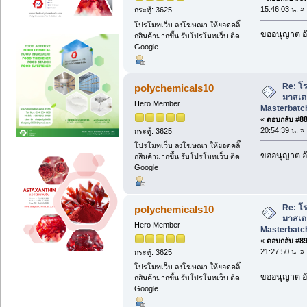
15:46:03 น. »
กระทู้: 3625
โปรโมทเว็บ ลงโฆษณา ให้ยอดคลิ๊
ขออนุญาต อั
กสินค้ามากขึ้น รับโปรโมทเว็บ ติด
Google
Re: โ
polychemicals10
มาสเต
Hero Member
Masterbatch
«
ตอบกลับ #88 
20:54:39 น. »
กระทู้: 3625
โปรโมทเว็บ ลงโฆษณา ให้ยอดคลิ๊
ขออนุญาต อั
กสินค้ามากขึ้น รับโปรโมทเว็บ ติด
Google
Re: โ
polychemicals10
มาสเต
Hero Member
Masterbatch
«
ตอบกลับ #89 
21:27:50 น. »
กระทู้: 3625
โปรโมทเว็บ ลงโฆษณา ให้ยอดคลิ๊
ขออนุญาต อั
กสินค้ามากขึ้น รับโปรโมทเว็บ ติด
Google