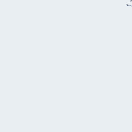
S
Simp