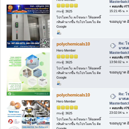
Masterbatch
«
ตอบกลับ #77 
15:21:45 น. »
กระทู้: 3625
โปรโมทเว็บ ลงโฆษณา ให้ยอดคลิ๊
ขออนุญาต อั
กสินค้ามากขึ้น รับโปรโมทเว็บ ติด
Google
Re: โ
polychemicals10
มาสเต
Hero Member
Masterbatch
«
ตอบกลับ #78 
13:56:02 น. »
กระทู้: 3625
โปรโมทเว็บ ลงโฆษณา ให้ยอดคลิ๊
ขออนุญาต อั
กสินค้ามากขึ้น รับโปรโมทเว็บ ติด
Google
Re: โ
polychemicals10
มาสเต
Hero Member
Masterbatch
«
ตอบกลับ #79 
23:02:04 น. »
กระทู้: 3625
โปรโมทเว็บ ลงโฆษณา ให้ยอดคลิ๊
ขออนุญาต อั
กสินค้ามากขึ้น รับโปรโมทเว็บ ติด
Google