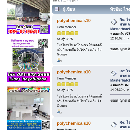
หน้า:
1
...
4
5
[
6
]
7
ผู้เขียน
หัวข้อ: โ
Masterbatch) แคลเซียมคาร์บอเนตเม็ด (อ
Re: โ
polychemicals10
มาสเต
Hero Member
Masterbatch
«
ตอบกลับ #75 
12:10:02 น. »
กระทู้: 3625
โปรโมทเว็บ ลงโฆษณา ให้ยอดคลิ๊
ขออนุญาต อั
กสินค้ามากขึ้น รับโปรโมทเว็บ ติด
Google
Re: โ
polychemicals10
มาสเต
Hero Member
Masterbatch
«
ตอบกลับ #76 
14:06:30 น. »
กระทู้: 3625
โปรโมทเว็บ ลงโฆษณา ให้ยอดคลิ๊
ขออนุญาต อั
กสินค้ามากขึ้น รับโปรโมทเว็บ ติด
Google
Re: โ
polychemicals10
มาสเต
Hero Member