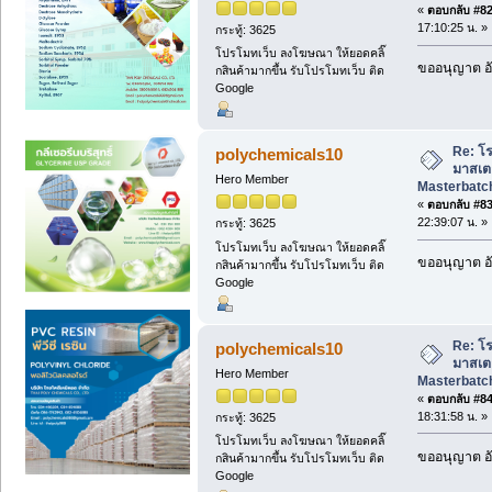
«
ตอบกลับ #82 
17:10:25 น. »
กระทู้: 3625
โปรโมทเว็บ ลงโฆษณา ให้ยอดคลิ๊
ขออนุญาต อั
กสินค้ามากขึ้น รับโปรโมทเว็บ ติด
Google
Re: โ
polychemicals10
มาสเต
Hero Member
Masterbatch
«
ตอบกลับ #83 
22:39:07 น. »
กระทู้: 3625
โปรโมทเว็บ ลงโฆษณา ให้ยอดคลิ๊
ขออนุญาต อั
กสินค้ามากขึ้น รับโปรโมทเว็บ ติด
Google
Re: โ
polychemicals10
มาสเต
Hero Member
Masterbatch
«
ตอบกลับ #84 
18:31:58 น. »
กระทู้: 3625
โปรโมทเว็บ ลงโฆษณา ให้ยอดคลิ๊
ขออนุญาต อั
กสินค้ามากขึ้น รับโปรโมทเว็บ ติด
Google