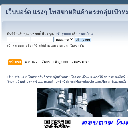
เว็บบอร์ด แรงๆ โพสขายสินค้าตรงกลุ่มเป้
ยินดีต้อนรับคุณ,
บุคคลทั่วไป
กรุณา
เข้าสู่ระบบ
หรือ
ลงทะเบียน
เข้าสู่ระบบด้วยชื่อผู้ใช้ รหัสผ่าน และระยะเวลาในเซสชั่น
หน้าแรก
ช่วยเหลือ
ค้นหา
เข้าสู่ระบบ
สมัครสมาชิก
เว็บบอร์ด แรงๆ โพสขายสินค้าตรงกลุ่มเป้าหมาย โฆษณาเลื่อนประกาศได้ ขายของออนไลน์ 
โรงงานจำหน่ายแคลเซียมมาสเตอร์แบทช์ (Calcium Masterbatch) แคลเซียมคาร์บอเนตเม็ด