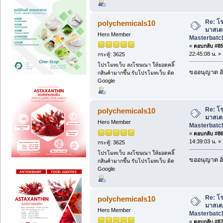
Re: โ
polychemicals10
มาสเต
Hero Member
Masterbatch
«
ตอบกลับ #85 
22:45:08 น. »
กระทู้: 3625
โปรโมทเว็บ ลงโฆษณา ให้ยอดคลิ๊
ขออนุญาต อั
กสินค้ามากขึ้น รับโปรโมทเว็บ ติด
Google
Re: โ
polychemicals10
มาสเต
Hero Member
Masterbatch
«
ตอบกลับ #86 
14:39:03 น. »
กระทู้: 3625
โปรโมทเว็บ ลงโฆษณา ให้ยอดคลิ๊
ขออนุญาต อั
กสินค้ามากขึ้น รับโปรโมทเว็บ ติด
Google
Re: โ
polychemicals10
มาสเต
Hero Member
Masterbatch
«
ตอบกลับ #87 