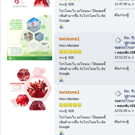
11:47:40 น. »
กระทู้: 828
โปรโมทเว็บ ลงโฆษณา ให้ยอดคลิ๊
ดันกระทู้
กสินค้ามากขึ้น รับโปรโมทเว็บ ติด
Google
Re: ร
twistone1
ปูยาง
Hero Member
จอดรถโรงงาน 
«
ตอบกลับ #28 
13:12:22 น. »
กระทู้: 828
โปรโมทเว็บ ลงโฆษณา ให้ยอดคลิ๊
ดันกระทู้
กสินค้ามากขึ้น รับโปรโมทเว็บ ติด
Google
Re: ร
twistone1
ปูยาง
Hero Member
จอดรถโรงงาน 
«
ตอบกลับ #29 
12:01:09 น. »
กระทู้: 828
โปรโมทเว็บ ลงโฆษณา ให้ยอดคลิ๊
ดันกระทู้
กสินค้ามากขึ้น รับโปรโมทเว็บ ติด
Google