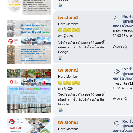
Re: ร
twistone1
ปูยาง
Hero Member
จอดรถโรงงาน 
«
ตอบกลับ #20 
10:03:15 น. »
กระทู้: 828
โปรโมทเว็บ ลงโฆษณา ให้ยอดคลิ๊
ดันกระทู้
กสินค้ามากขึ้น รับโปรโมทเว็บ ติด
Google
Re: ร
twistone1
ปูยาง
Hero Member
จอดรถโรงงาน 
«
ตอบกลับ #21 
15:51:49 น. »
กระทู้: 828
โปรโมทเว็บ ลงโฆษณา ให้ยอดคลิ๊
ดันกระทู้
กสินค้ามากขึ้น รับโปรโมทเว็บ ติด
Google
Re: ร
twistone1
ปูยาง
Hero Member
จอดรถโรงงาน 