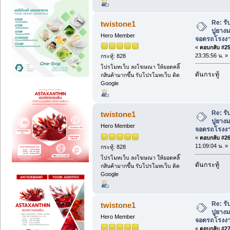
Re: ร
twistone1
ปูยาง
Hero Member
จอดรถโรงงาน 
«
ตอบกลับ #25 
23:35:56 น. »
กระทู้: 828
โปรโมทเว็บ ลงโฆษณา ให้ยอดคลิ๊
ดันกระทู้
กสินค้ามากขึ้น รับโปรโมทเว็บ ติด
Google
Re: ร
twistone1
ปูยาง
Hero Member
จอดรถโรงงาน 
«
ตอบกลับ #26 
11:09:04 น. »
กระทู้: 828
โปรโมทเว็บ ลงโฆษณา ให้ยอดคลิ๊
ดันกระทู้
กสินค้ามากขึ้น รับโปรโมทเว็บ ติด
Google
Re: ร
twistone1
ปูยาง
Hero Member
จอดรถโรงงาน 
«
ตอบกลับ #27 