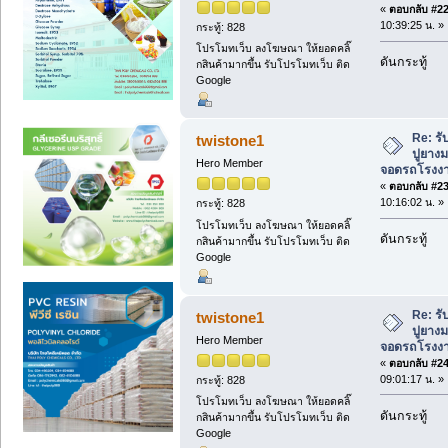
«
ตอบกลับ #22 
10:39:25 น. »
กระทู้: 828
โปรโมทเว็บ ลงโฆษณา ให้ยอดคลิ๊
ดันกระทู้
กสินค้ามากขึ้น รับโปรโมทเว็บ ติด
Google
Re: ร
twistone1
ปูยาง
Hero Member
จอดรถโรงงาน 
«
ตอบกลับ #23 
10:16:02 น. »
กระทู้: 828
โปรโมทเว็บ ลงโฆษณา ให้ยอดคลิ๊
ดันกระทู้
กสินค้ามากขึ้น รับโปรโมทเว็บ ติด
Google
Re: ร
twistone1
ปูยาง
Hero Member
จอดรถโรงงาน 
«
ตอบกลับ #24 
09:01:17 น. »
กระทู้: 828
โปรโมทเว็บ ลงโฆษณา ให้ยอดคลิ๊
ดันกระทู้
กสินค้ามากขึ้น รับโปรโมทเว็บ ติด
Google