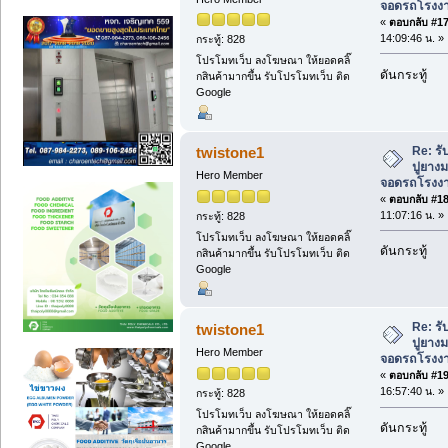
จอดรถโรงงาน 
«
ตอบกลับ #17 
14:09:46 น. »
กระทู้: 828
โปรโมทเว็บ ลงโฆษณา ให้ยอดคลิ๊
ดันกระทู้
กสินค้ามากขึ้น รับโปรโมทเว็บ ติด
Google
Re: ร
twistone1
ปูยาง
Hero Member
จอดรถโรงงาน 
«
ตอบกลับ #18 
11:07:16 น. »
กระทู้: 828
โปรโมทเว็บ ลงโฆษณา ให้ยอดคลิ๊
ดันกระทู้
กสินค้ามากขึ้น รับโปรโมทเว็บ ติด
Google
Re: ร
twistone1
ปูยาง
Hero Member
จอดรถโรงงาน 
«
ตอบกลับ #19 
16:57:40 น. »
กระทู้: 828
โปรโมทเว็บ ลงโฆษณา ให้ยอดคลิ๊
ดันกระทู้
กสินค้ามากขึ้น รับโปรโมทเว็บ ติด
Google