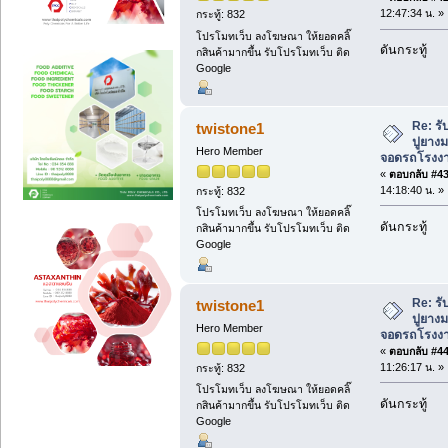
12:47:34 น. »
กระทู้: 832
โปรโมทเว็บ ลงโฆษณา ให้ยอดคลิ๊
ดันกระทู้
กสินค้ามากขึ้น รับโปรโมทเว็บ ติด
Google
Re: ร
twistone1
ปูยาง
Hero Member
จอดรถโรงงาน 
«
ตอบกลับ #43 
14:18:40 น. »
กระทู้: 832
โปรโมทเว็บ ลงโฆษณา ให้ยอดคลิ๊
ดันกระทู้
กสินค้ามากขึ้น รับโปรโมทเว็บ ติด
Google
Re: ร
twistone1
ปูยาง
Hero Member
จอดรถโรงงาน 
«
ตอบกลับ #44 
11:26:17 น. »
กระทู้: 832
โปรโมทเว็บ ลงโฆษณา ให้ยอดคลิ๊
ดันกระทู้
กสินค้ามากขึ้น รับโปรโมทเว็บ ติด
Google