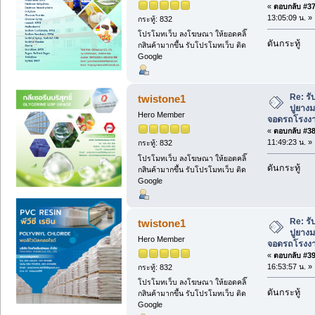
«
ตอบกลับ #37 
13:05:09 น. »
กระทู้: 832
โปรโมทเว็บ ลงโฆษณา ให้ยอดคลิ๊
ดันกระทู้
กสินค้ามากขึ้น รับโปรโมทเว็บ ติด
Google
Re: ร
twistone1
ปูยาง
Hero Member
จอดรถโรงงาน 
«
ตอบกลับ #38 
11:49:23 น. »
กระทู้: 832
โปรโมทเว็บ ลงโฆษณา ให้ยอดคลิ๊
ดันกระทู้
กสินค้ามากขึ้น รับโปรโมทเว็บ ติด
Google
Re: ร
twistone1
ปูยาง
Hero Member
จอดรถโรงงาน 
«
ตอบกลับ #39 
16:53:57 น. »
กระทู้: 832
โปรโมทเว็บ ลงโฆษณา ให้ยอดคลิ๊
ดันกระทู้
กสินค้ามากขึ้น รับโปรโมทเว็บ ติด
Google