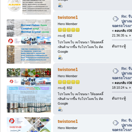
Re: ร
twistone1
ปูยาง
Hero Member
จอดรถโรงงาน 
«
ตอบกลับ #35 
21:36:35 น. »
กระทู้: 832
โปรโมทเว็บ ลงโฆษณา ให้ยอดคลิ๊
ดันกระทู้
กสินค้ามากขึ้น รับโปรโมทเว็บ ติด
Google
Re: ร
twistone1
ปูยาง
Hero Member
จอดรถโรงงาน 
«
ตอบกลับ #36 
18:10:24 น. »
กระทู้: 832
โปรโมทเว็บ ลงโฆษณา ให้ยอดคลิ๊
ดันกระทู้
กสินค้ามากขึ้น รับโปรโมทเว็บ ติด
Google
Re: ร
twistone1
ปูยาง
Hero Member
จอดรถโรงงาน 