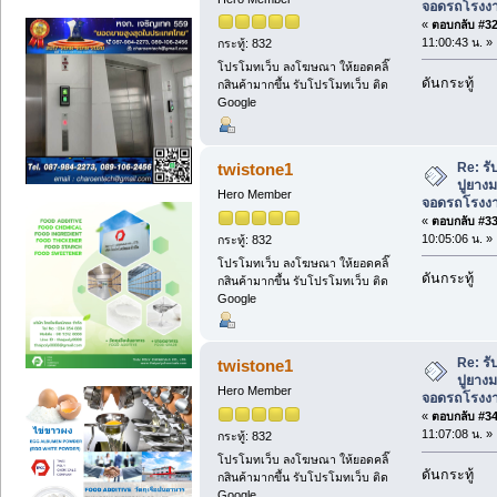
จอดรถโรงงาน 
«
ตอบกลับ #32 
11:00:43 น. »
กระทู้: 832
โปรโมทเว็บ ลงโฆษณา ให้ยอดคลิ๊
ดันกระทู้
กสินค้ามากขึ้น รับโปรโมทเว็บ ติด
Google
Re: ร
twistone1
ปูยาง
Hero Member
จอดรถโรงงาน 
«
ตอบกลับ #33 
10:05:06 น. »
กระทู้: 832
โปรโมทเว็บ ลงโฆษณา ให้ยอดคลิ๊
ดันกระทู้
กสินค้ามากขึ้น รับโปรโมทเว็บ ติด
Google
Re: ร
twistone1
ปูยาง
Hero Member
จอดรถโรงงาน 
«
ตอบกลับ #34 
11:07:08 น. »
กระทู้: 832
โปรโมทเว็บ ลงโฆษณา ให้ยอดคลิ๊
ดันกระทู้
กสินค้ามากขึ้น รับโปรโมทเว็บ ติด
Google