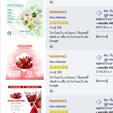
Re: ร
twistone1
ปูยาง
Hero Member
จอดรถโรงงาน 
«
ตอบกลับ #40 
09:47:56 น. »
กระทู้: 832
โปรโมทเว็บ ลงโฆษณา ให้ยอดคลิ๊
ดันกระทู้
กสินค้ามากขึ้น รับโปรโมทเว็บ ติด
Google
Re: ร
twistone1
ปูยาง
Hero Member
จอดรถโรงงาน 
«
ตอบกลับ #41 
17:43:20 น. »
กระทู้: 832
โปรโมทเว็บ ลงโฆษณา ให้ยอดคลิ๊
ดันกระทู้
กสินค้ามากขึ้น รับโปรโมทเว็บ ติด
Google
Re: ร
twistone1
ปูยาง
Hero Member
จอดรถโรงงาน 
«
ตอบกลับ #42 