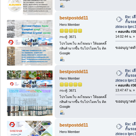
Re: เล
bestpostdd11
กั้นรถ
Hero Member
zkteco lprc
«
ตอบกลับ #35 
14:02:44 น. »
กระทู้: 3671
โปรโมทเว็บ ลงโฆษณา ให้ยอดคลิ๊
ขออนุญาตดัน
กสินค้ามากขึ้น รับโปรโมทเว็บ ติด
Google
Re: เล
bestpostdd11
กั้นรถ
Hero Member
zkteco lprc
«
ตอบกลับ #36 
13:47:47 น. »
กระทู้: 3671
โปรโมทเว็บ ลงโฆษณา ให้ยอดคลิ๊
ขออนุญาตดัน
กสินค้ามากขึ้น รับโปรโมทเว็บ ติด
Google
Re: เล
bestpostdd11
กั้นรถ
Hero Member
zkteco lprc