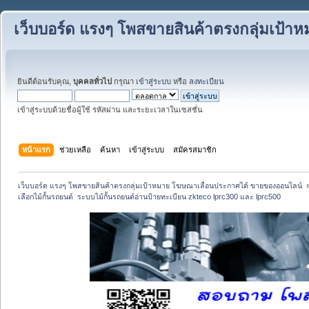
เว็บบอร์ด แรงๆ โพสขายสินค้าตรงกลุ่มเป้
ยินดีต้อนรับคุณ,
บุคคลทั่วไป
กรุณา
เข้าสู่ระบบ
หรือ
ลงทะเบียน
เข้าสู่ระบบด้วยชื่อผู้ใช้ รหัสผ่าน และระยะเวลาในเซสชั่น
หน้าแรก
ช่วยเหลือ
ค้นหา
เข้าสู่ระบบ
สมัครสมาชิก
เว็บบอร์ด แรงๆ โพสขายสินค้าตรงกลุ่มเป้าหมาย โฆษณาเลื่อนประกาศได้ ขายของออนไลน์ 
เลือกไม้กั้นรถยนต์  ระบบไม้กั้นรถยนต์อ่านป้ายทะเบียน zkteco lprc300 และ lprc500