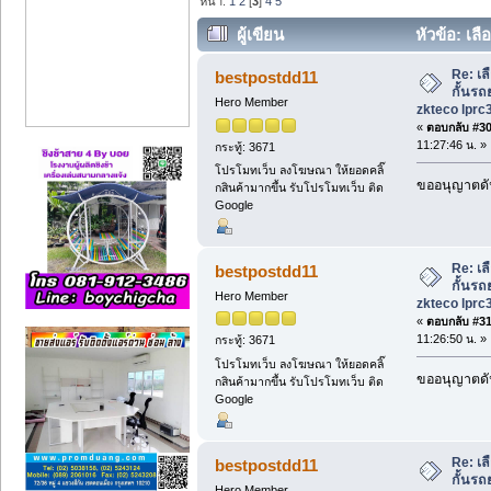
หน้า:
1
2
[
3
]
4
5
ผู้เขียน
หัวข้อ: เล
zkteco lprc300 และ lprc500 (อ่าน 355 ค
Re: เล
bestpostdd11
กั้นรถ
Hero Member
zkteco lprc
«
ตอบกลับ #30 
11:27:46 น. »
กระทู้: 3671
โปรโมทเว็บ ลงโฆษณา ให้ยอดคลิ๊
ขออนุญาตดัน
กสินค้ามากขึ้น รับโปรโมทเว็บ ติด
Google
Re: เล
bestpostdd11
กั้นรถ
Hero Member
zkteco lprc
«
ตอบกลับ #31 
11:26:50 น. »
กระทู้: 3671
โปรโมทเว็บ ลงโฆษณา ให้ยอดคลิ๊
ขออนุญาตดัน
กสินค้ามากขึ้น รับโปรโมทเว็บ ติด
Google
Re: เล
bestpostdd11
กั้นรถ
Hero Member