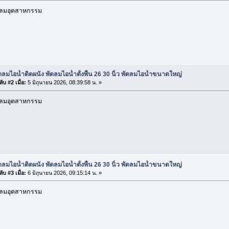
ัดลมอุตสาหกรรม
ดลมไอน้ำติดผนัง พัดลมไอน้ำตั้งพื้น 26 30 นิ้ว พัดลมไอน้ำขนาดใหญ่
ับ #2 เมื่อ:
5 มิถุนายน 2026, 08:39:58 น. »
ัดลมอุตสาหกรรม
ดลมไอน้ำติดผนัง พัดลมไอน้ำตั้งพื้น 26 30 นิ้ว พัดลมไอน้ำขนาดใหญ่
ับ #3 เมื่อ:
6 มิถุนายน 2026, 09:15:14 น. »
ัดลมอุตสาหกรรม