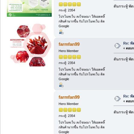
ดันกระทู้ พ
กระทู้: 2354
โปรโมทเว็บ ลงโฆษณา ให้ยอดคลิ๊
กสินค้ามากขึ้น รับโปรโมทเว็บ ติด
Google
Re: พั
farmfan99
«
ตอบกล
Hero Member
ดันกระทู้ พ
กระทู้: 2354
โปรโมทเว็บ ลงโฆษณา ให้ยอดคลิ๊
กสินค้ามากขึ้น รับโปรโมทเว็บ ติด
Google
Re: พั
farmfan99
«
ตอบกล
Hero Member
ดันกระทู้ พ
กระทู้: 2354
โปรโมทเว็บ ลงโฆษณา ให้ยอดคลิ๊
กสินค้ามากขึ้น รับโปรโมทเว็บ ติด
Google