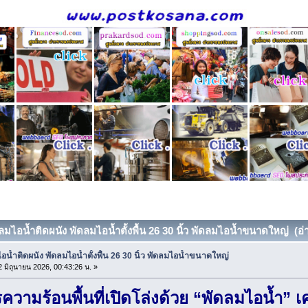
ลมไอน้ำติดผนัง พัดลมไอน้ำตั้งพื้น 26 30 นิ้ว พัดลมไอน้ำขนาดใหญ่ (อ่า
อน้ำติดผนัง พัดลมไอน้ำตั้งพื้น 26 30 นิ้ว พัดลมไอน้ำขนาดใหญ่
 มิถุนายน 2026, 00:43:26 น. »
ความร้อนพื้นที่เปิดโล่งด้วย “พัดลมไอน้ำ” 