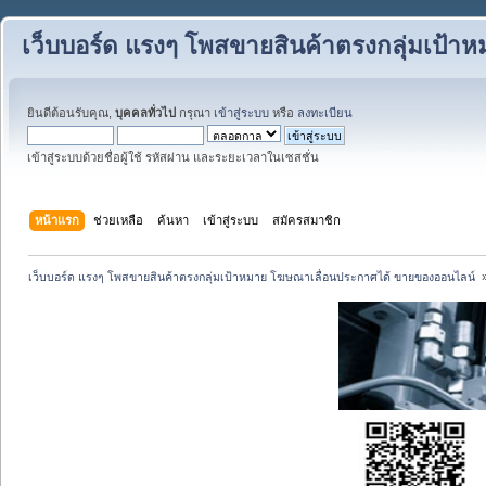
เว็บบอร์ด แรงๆ โพสขายสินค้าตรงกลุ่มเป้
ยินดีต้อนรับคุณ,
บุคคลทั่วไป
กรุณา
เข้าสู่ระบบ
หรือ
ลงทะเบียน
เข้าสู่ระบบด้วยชื่อผู้ใช้ รหัสผ่าน และระยะเวลาในเซสชั่น
หน้าแรก
ช่วยเหลือ
ค้นหา
เข้าสู่ระบบ
สมัครสมาชิก
เว็บบอร์ด แรงๆ โพสขายสินค้าตรงกลุ่มเป้าหมาย โฆษณาเลื่อนประกาศได้ ขายของออนไลน์ 