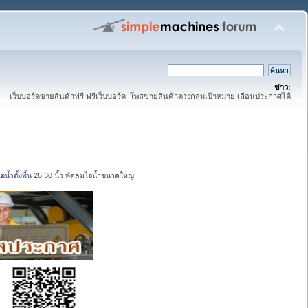
ข่าว:
เว็บบอร์ดขายสินค้าฟรี ฟรีเว็บบอร์ด โพสขายสินค้าตรงกลุ่มเป้าหมาย เลื่อนประกาศได้
อน้ำตั้งพื้น 26 30 นิ้ว พัดลมไอน้ำขนาดใหญ่