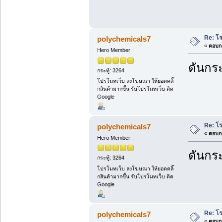
Re: โ
polychemicals7
«
ตอบกล
Hero Member
ดันกระ
กระทู้: 3264
โปรโมทเว็บ ลงโฆษณา ให้ยอดคลิ๊
กสินค้ามากขึ้น รับโปรโมทเว็บ ติด
Google
Re: โ
polychemicals7
«
ตอบกล
Hero Member
ดันกระ
กระทู้: 3264
โปรโมทเว็บ ลงโฆษณา ให้ยอดคลิ๊
กสินค้ามากขึ้น รับโปรโมทเว็บ ติด
Google
Re: โ
polychemicals7
«
ตอบกล