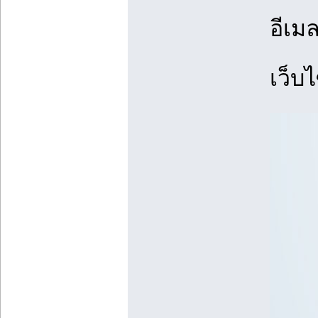
อีเมล
เว็บ