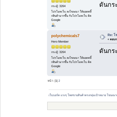
ดันกระ
กระทู้: 3264
โปรโมทเว็บ ลงโฆษณา ให้ยอดคลิ๊
กสินค้ามากขึ้น รับโปรโมทเว็บ ติด
Google
Re: โ
polychemicals7
«
ตอบกล
Hero Member
ดันกระ
กระทู้: 3264
โปรโมทเว็บ ลงโฆษณา ให้ยอดคลิ๊
กสินค้ามากขึ้น รับโปรโมทเว็บ ติด
Google
หน้า: [
1
]
2
เว็บบอร์ด แรงๆ โพสขายสินค้าตรงกลุ่มเป้าหมาย โฆษณา