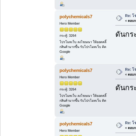
Re: โ
polychemicals7
«
ตอบกล
Hero Member
ดันกระ
กระทู้: 3264
โปรโมทเว็บ ลงโฆษณา ให้ยอดคลิ๊
กสินค้ามากขึ้น รับโปรโมทเว็บ ติด
Google
Re: โ
polychemicals7
«
ตอบกล
Hero Member
ดันกระ
กระทู้: 3264
โปรโมทเว็บ ลงโฆษณา ให้ยอดคลิ๊
กสินค้ามากขึ้น รับโปรโมทเว็บ ติด
Google
Re: โ
polychemicals7
«
ตอบกล
Hero Member