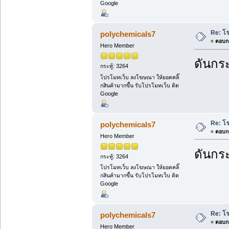
Google
Re: โ
polychemicals7
«
ตอบกล
Hero Member
ดันกระ
กระทู้: 3264
โปรโมทเว็บ ลงโฆษณา ให้ยอดคลิ๊
กสินค้ามากขึ้น รับโปรโมทเว็บ ติด
Google
Re: โ
polychemicals7
«
ตอบกล
Hero Member
ดันกระ
กระทู้: 3264
โปรโมทเว็บ ลงโฆษณา ให้ยอดคลิ๊
กสินค้ามากขึ้น รับโปรโมทเว็บ ติด
Google
Re: โ
polychemicals7
«
ตอบกล
Hero Member