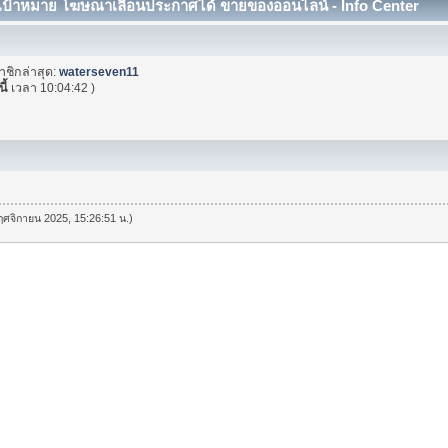
มเป้าหมาย โฆษณาเลื่อนประกาศได้ ขายของออนไลน์ - Info Center
าชิกล่าสุด:
waterseven11
ี้
เวลา 10:04:42 )
พฤศจิกายน 2025, 15:26:51 น.)