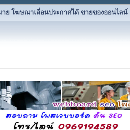
าหมาย โฆษณาเลื่อนประกาศได้ ขายของออนไลน์