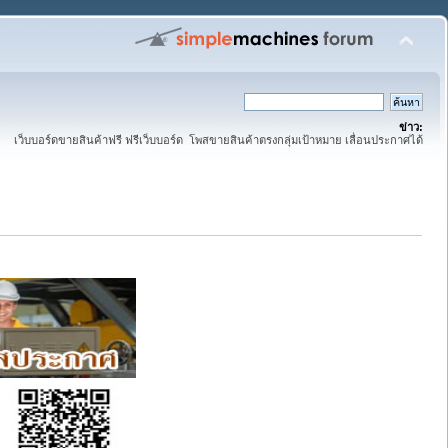
ข่าว:
เว็บบอร์ดขายสินค้าฟรี ฟรีเว็บบอร์ด โพสขายสินค้าตรงกลุ่มเป้าหมาย เลื่อนประกาศได้