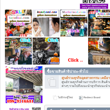
ซื้อขายสินค้าจิปาถะ-ทั่วไป
ศูนย์รวมธุรกิจอุตสาหกรรม เคมีอ
ศูนย์รวมธุรกิจด้านการบริการ สินค้าเค
ต่างๆ รวมไปถึงแนะนำธุรกิจ/แนะนำเ
ไม่มีกระทู้ใหม่
Redirect Board