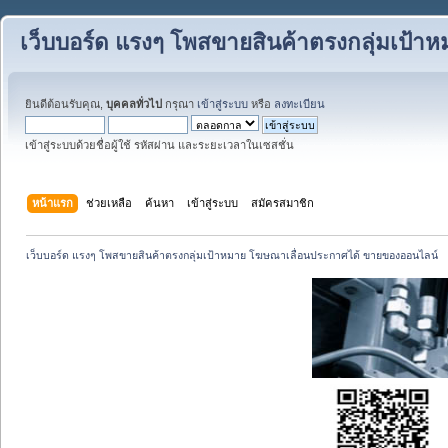
เว็บบอร์ด แรงๆ โพสขายสินค้าตรงกลุ่มเป้
ยินดีต้อนรับคุณ,
บุคคลทั่วไป
กรุณา
เข้าสู่ระบบ
หรือ
ลงทะเบียน
เข้าสู่ระบบด้วยชื่อผู้ใช้ รหัสผ่าน และระยะเวลาในเซสชั่น
หน้าแรก
ช่วยเหลือ
ค้นหา
เข้าสู่ระบบ
สมัครสมาชิก
เว็บบอร์ด แรงๆ โพสขายสินค้าตรงกลุ่มเป้าหมาย โฆษณาเลื่อนประกาศได้ ขายของออนไลน์ 