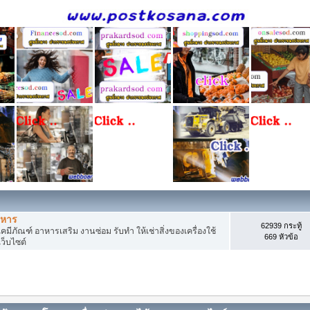
าหาร
62939 กระทู้
มีภัณฑ์ อาหารเสริม งานซ่อม รับทำ ให้เช่าสิ่งของเครื่องใช้
669 หัวข้อ
ว็บไซต์