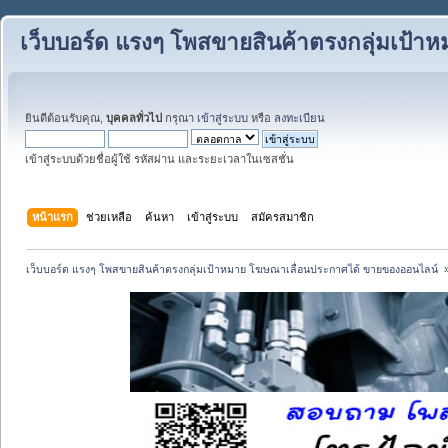
เว็บบอร์ด แรงๆ โพสขายสินค้าตรงกลุ่มเป้
ยินดีต้อนรับคุณ,
บุคคลทั่วไป
กรุณา
เข้าสู่ระบบ
หรือ
ลงทะเบียน
เข้าสู่ระบบด้วยชื่อผู้ใช้ รหัสผ่าน และระยะเวลาในเซสชั่น
หน้าแรก
ช่วยเหลือ
ค้นหา
เข้าสู่ระบบ
สมัครสมาชิก
เว็บบอร์ด แรงๆ โพสขายสินค้าตรงกลุ่มเป้าหมาย โฆษณาเลื่อนประกาศได้ ขายของออนไลน์ 