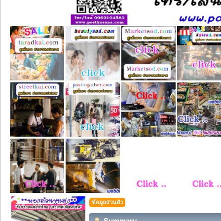
ข้อมูลส่วนตัว
Summary