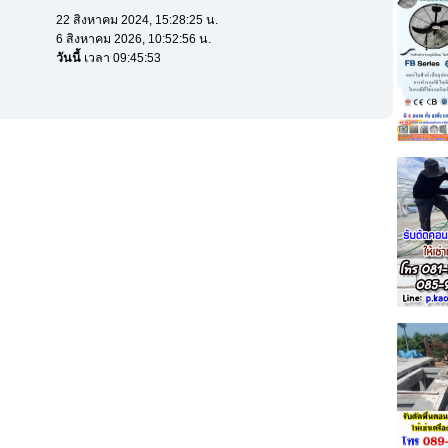
22 สิงหาคม 2024, 15:28:25 น.
6 สิงหาคม 2026, 10:52:56 น.
วันนี้
เวลา 09:45:53