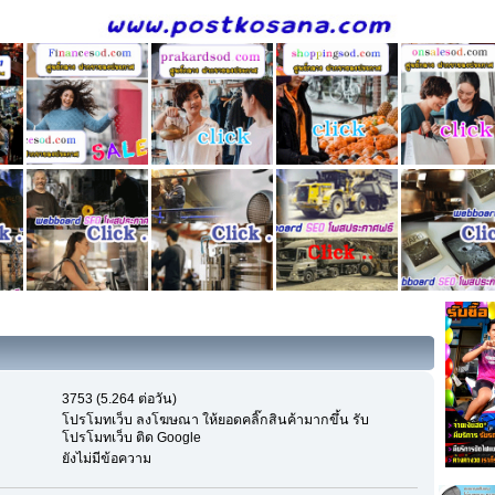
3753 (5.264 ต่อวัน)
โปรโมทเว็บ ลงโฆษณา ให้ยอดคลิ๊กสินค้ามากขึ้น รับ
โปรโมทเว็บ ติด Google
ยังไม่มีข้อความ