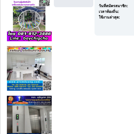
วันที่สมัครสมาชิก:
เวลาท้องถิ่น:
ใช้งานล่าสุด: