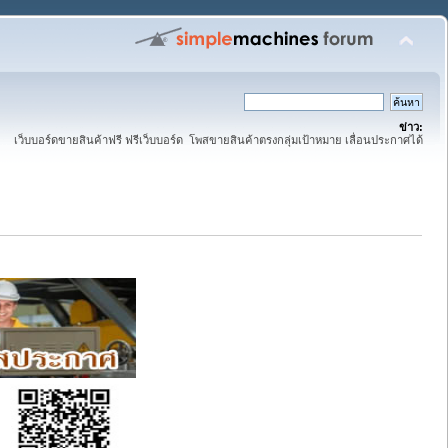
ข่าว:
เว็บบอร์ดขายสินค้าฟรี ฟรีเว็บบอร์ด โพสขายสินค้าตรงกลุ่มเป้าหมาย เลื่อนประกาศได้