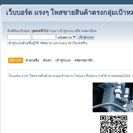
เว็บบอร์ด แรงๆ โพสขายสินค้าตรงกลุ่มเป้
ยินดีต้อนรับคุณ,
บุคคลทั่วไป
กรุณา
เข้าสู่ระบบ
หรือ
ลงทะเบียน
เข้าสู่ระบบด้วยชื่อผู้ใช้ รหัสผ่าน และระยะเวลาในเซสชั่น
หน้าแรก
ช่วยเหลือ
ค้นหา
เข้าสู่ระบบ
สมัครสมาชิก
เว็บบอร์ด แรงๆ โพสขายสินค้าตรงกลุ่มเป้าหมาย โฆษณาเลื่อนประกาศได้ ขายของออนไลน์ 