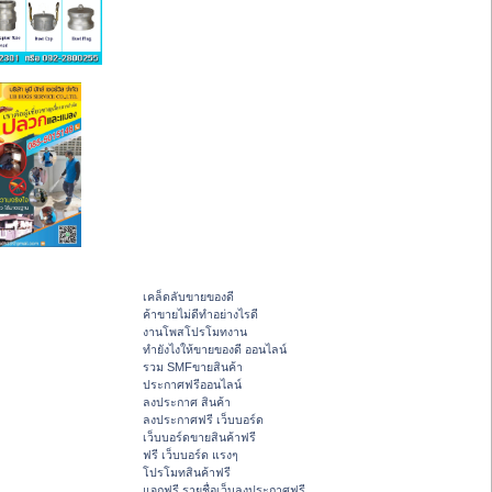
เคล็ดลับขายของดี
ค้าขายไม่ดีทำอย่างไรดี
งานโพสโปรโมทงาน
ทํายังไงให้ขายของดี ออนไลน์
รวม SMFขายสินค้า
ประกาศฟรีออนไลน์
ลงประกาศ สินค้า
ลงประกาศฟรี เว็บบอร์ด
เว็บบอร์ดขายสินค้าฟรี
ฟรี เว็บบอร์ด แรงๆ
โปรโมทสินค้าฟรี
แจกฟรี รายชื่อเว็บลงประกาศฟรี