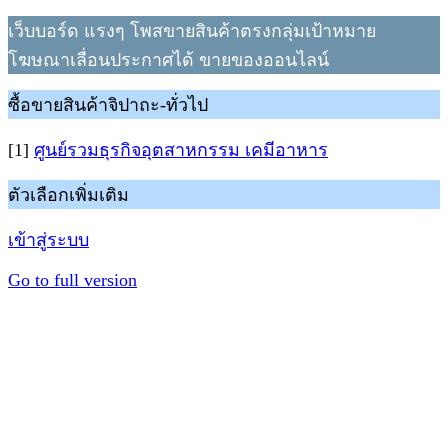
เว็บบอร์ด แรงๆ โพสขายสินค้าตรงกลุ่มเป้าหมาย
โฆษณาเลื่อนประกาศได้ ขายของออนไลน์
ซื้อขายสินค้าจิปาถะ-ทั่วไป
[1]
ศูนย์รวมธุรกิจอุตสาหกรรม เคมีอาหาร
ตัวเลือกเพิ่มเติม
เข้าสู่ระบบ
Go to full version